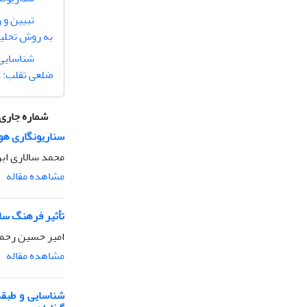
تبیین و 
به روش تحلیل
شناسایی 
ضلعی تقلب: 
شماره جاری
سناریونگاری هو
محمد سالاری ابر
مشاهده مقاله
تأثیر فرهنگ ساز
امیر حسین رحمت
مشاهده مقاله
شناسایی و طبقه