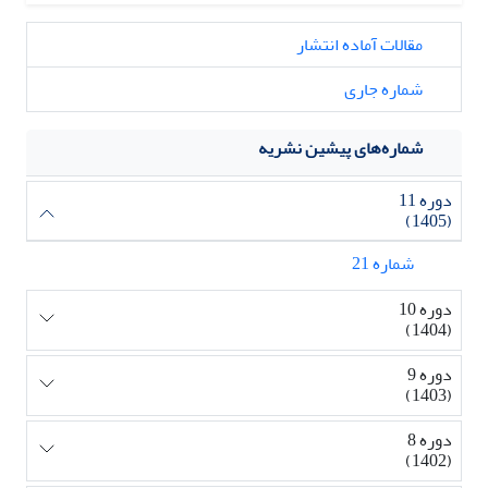
مقالات آماده انتشار
شماره جاری
شماره‌های پیشین نشریه
دوره 11
(1405)
شماره 21
دوره 10
(1404)
دوره 9
(1403)
دوره 8
(1402)