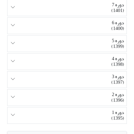
دوره 7
(1401)
دوره 6
(1400)
دوره 5
(1399)
دوره 4
(1398)
دوره 3
(1397)
دوره 2
(1396)
دوره 1
(1395)