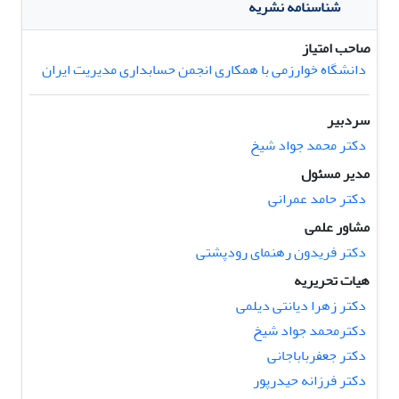
شناسنامه نشریه
صاحب امتیاز
دانشگاه خوارزمی با همکاری انجمن حسابداری مدیریت ایران
سردبیر
دکتر محمد جواد شیخ
مدیر مسئول
دکتر حامد عمرانی
مشاور علمی
دکتر فریدون رهنمای رودپشتی
هیات تحریریه
دکتر زهرا دیانتی دیلمی
دکترمحمد جواد شیخ
دکتر جعفرباباجانی
دکتر فرزانه حیدرپور