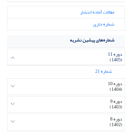
مقالات آماده انتشار
شماره جاری
شماره‌های پیشین نشریه
دوره 11
(1405)
شماره 21
دوره 10
(1404)
دوره 9
(1403)
دوره 8
(1402)