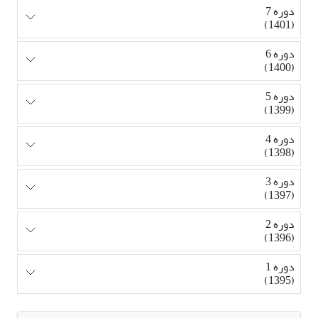
دوره 7
(1401)
دوره 6
(1400)
دوره 5
(1399)
دوره 4
(1398)
دوره 3
(1397)
دوره 2
(1396)
دوره 1
(1395)