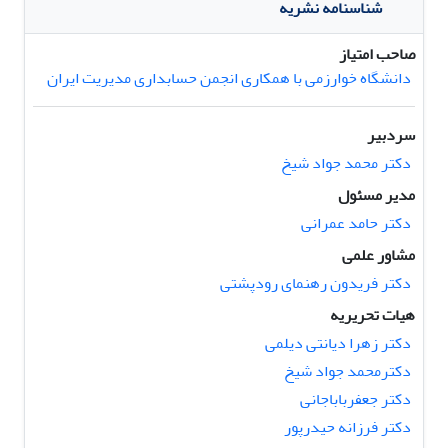
شناسنامه نشریه
صاحب امتیاز
دانشگاه خوارزمی با همکاری انجمن حسابداری مدیریت ایران
سردبیر
دکتر محمد جواد شیخ
مدیر مسئول
دکتر حامد عمرانی
مشاور علمی
دکتر فریدون رهنمای رودپشتی
هیات تحریریه
دکتر زهرا دیانتی دیلمی
دکترمحمد جواد شیخ
دکتر جعفرباباجانی
دکتر فرزانه حیدرپور