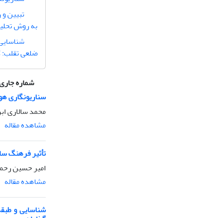
تبیین و 
به روش تحلیل
شناسایی 
ضلعی تقلب: 
شماره جاری
سناریونگاری هو
محمد سالاری ابر
مشاهده مقاله
تأثیر فرهنگ ساز
امیر حسین رحمت
مشاهده مقاله
شناسایی و طبقه