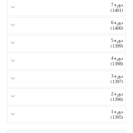
دوره 7
(1401)
دوره 6
(1400)
دوره 5
(1399)
دوره 4
(1398)
دوره 3
(1397)
دوره 2
(1396)
دوره 1
(1395)