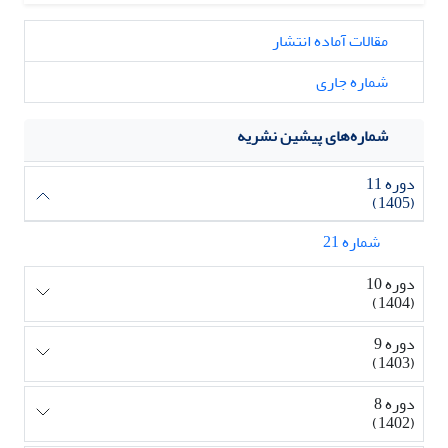
مقالات آماده انتشار
شماره جاری
شماره‌های پیشین نشریه
دوره 11
(1405)
شماره 21
دوره 10
(1404)
دوره 9
(1403)
دوره 8
(1402)