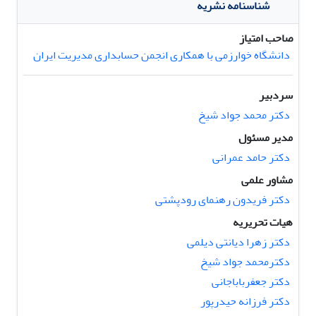
شناسنامه نشریه
صاحب امتیاز
دانشگاه خوارزمی با همکاری انجمن حسابداری مدیریت ایران
سردبیر
دکتر محمد جواد شیخ
مدیر مسئول
دکتر حامد عمرانی
مشاور علمی
دکتر فریدون رهنمای رودپشتی
هیات تحریریه
دکتر زهرا دیانتی دیلمی
دکترمحمد جواد شیخ
دکتر جعفرباباجانی
دکتر فرزانه حیدرپور