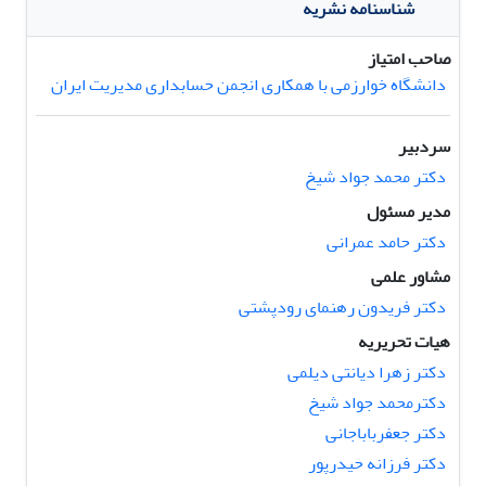
شناسنامه نشریه
صاحب امتیاز
دانشگاه خوارزمی با همکاری انجمن حسابداری مدیریت ایران
سردبیر
دکتر محمد جواد شیخ
مدیر مسئول
دکتر حامد عمرانی
مشاور علمی
دکتر فریدون رهنمای رودپشتی
هیات تحریریه
دکتر زهرا دیانتی دیلمی
دکترمحمد جواد شیخ
دکتر جعفرباباجانی
دکتر فرزانه حیدرپور