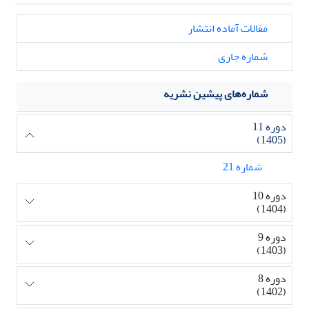
مقالات آماده انتشار
شماره جاری
شماره‌های پیشین نشریه
دوره 11
(1405)
شماره 21
دوره 10
(1404)
دوره 9
(1403)
دوره 8
(1402)