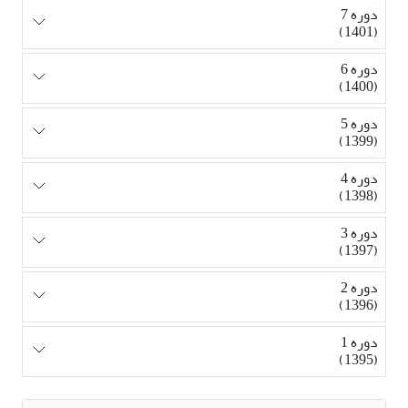
دوره 7
(1401)
دوره 6
(1400)
دوره 5
(1399)
دوره 4
(1398)
دوره 3
(1397)
دوره 2
(1396)
دوره 1
(1395)