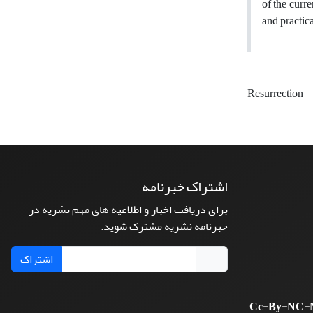
of the curr
and practic
Resurrection
اشتراک خبرنامه
برای دریافت اخبار و اطلاعیه های مهم نشریه در
خبرنامه نشریه مشترک شوید.
اشتراک
Cc-By-NC-