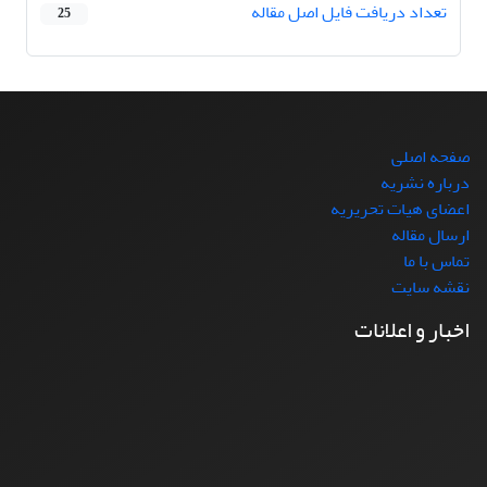
تعداد دریافت فایل اصل مقاله
25
صفحه اصلی
درباره نشریه
اعضای هیات تحریریه
ارسال مقاله
تماس با ما
نقشه سایت
اخبار و اعلانات