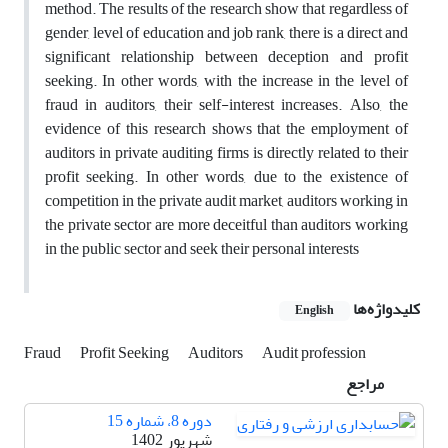
method. The results of the research show that regardless of
gender, level of education and job rank, there is a direct and
significant relationship between deception and profit
seeking. In other words, with the increase in the level of
fraud in auditors, their self-interest increases. Also, the
evidence of this research shows that the employment of
auditors in private auditing firms is directly related to their
profit seeking. In other words, due to the existence of
competition in the private audit market, auditors working in
the private sector are more deceitful than auditors working
in the public sector and seek their personal interests
کلیدواژه‌ها
English
Fraud
Profit Seeking
Auditors
Audit profession
مراجع
دوره 8، شماره 15
شهریور 1402