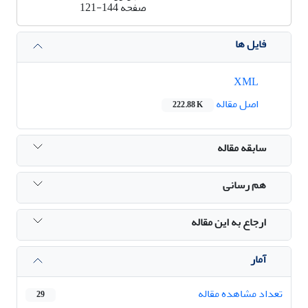
صفحه
121-144
فایل ها
XML
اصل مقاله
222.88 K
سابقه مقاله
هم رسانی
ارجاع به این مقاله
آمار
تعداد مشاهده مقاله
29