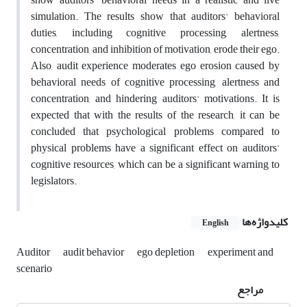
simulation. The results show that auditors' behavioral
duties, including cognitive processing, alertness,
concentration, and inhibition of motivation, erode their ego.
Also, audit experience moderates ego erosion caused by
behavioral needs of cognitive processing, alertness and
concentration, and hindering auditors' motivations. It is
expected that with the results of the research, it can be
concluded that psychological problems compared to
physical problems have a significant effect on auditors'
cognitive resources, which can be a significant warning to
legislators.
کلیدواژه‌ها
English
Auditor
audit behavior
ego depletion
experiment and
scenario
مراجع