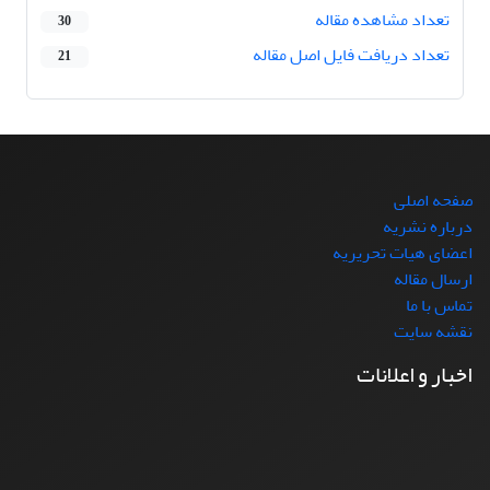
تعداد مشاهده مقاله
30
تعداد دریافت فایل اصل مقاله
21
صفحه اصلی
درباره نشریه
اعضای هیات تحریریه
ارسال مقاله
تماس با ما
نقشه سایت
اخبار و اعلانات