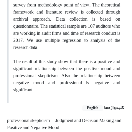
survey from methodology point of view. The theoretical
framework and literature review is collected through
archival approach. Data collection is based on
questionnaire. The statistical sample are 107 auditors who
are working in audit firms and time of research conduct is
2017. We use multiple regression to analysis of the
research data.
The result of this study show that, there is a positive and
significant relationship between the positive mood and
professional skepticism. Also the relationship between
negative mood and professional is negative and
significant.
کلیدواژه‌ها
English
professional skepticism
Judgment and Decision Making and
Positive and Negative Mood