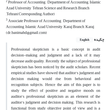
2
Professor of Accounting , Department of Accounting, Islamic
Azad University, Tehran Science and Research Branch
,Tehran(Corresponding Author)
3
Associate Professor of Accounting , Department of
Accounting, Islamic Azad University, Karaj Branch, Karaj,
(dr.banimahd@gmail.com)
چکیده
English
Professional skepticism is a basic concept in audit
decision-making and judgment and a lack of it may
decrease audit quality. Recently, the subject of professional
skepticism has been noticed by the audit scholars. Recent
empirical studies have showed that auditor’s judgment and
decision making would rise from behavioral and
recognition subjects. Hence, the aim of this paper is to
study the effect of positive and negative moods on
auditor’s professional skepticism as an element of the
auditor’s judgment and decision making. This research is
functional from study objective point of view and is a