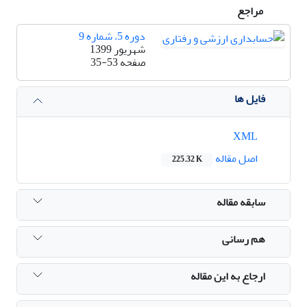
مراجع
دوره 5، شماره 9
شهریور 1399
صفحه
35-53
فایل ها
XML
اصل مقاله
225.32 K
سابقه مقاله
هم رسانی
ارجاع به این مقاله