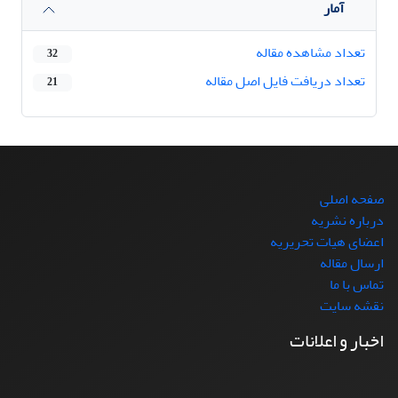
آمار
تعداد مشاهده مقاله
32
تعداد دریافت فایل اصل مقاله
21
صفحه اصلی
درباره نشریه
اعضای هیات تحریریه
ارسال مقاله
تماس با ما
نقشه سایت
اخبار و اعلانات