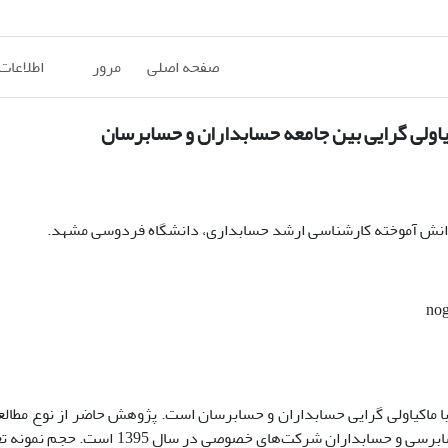
صفحه اصلی
مرور
اطلاعات
یاولی گرایی بین جامعه حسابداران و حسابرسان
نش آموخته کارشناسی ارشد حسابداری، دانشگاه فردوسی مشهد.
 ماکیاولی گرایی حسابداران و حسابرسان است. پژوهش حاضر از نوع مطال