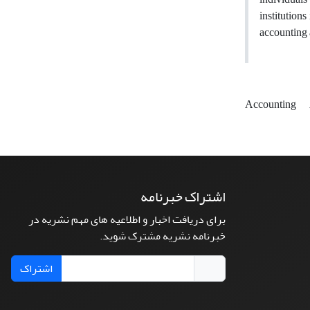
institution
accounting 
Accounting
اشتراک خبرنامه
برای دریافت اخبار و اطلاعیه های مهم نشریه در
خبرنامه نشریه مشترک شوید.
اشتراک