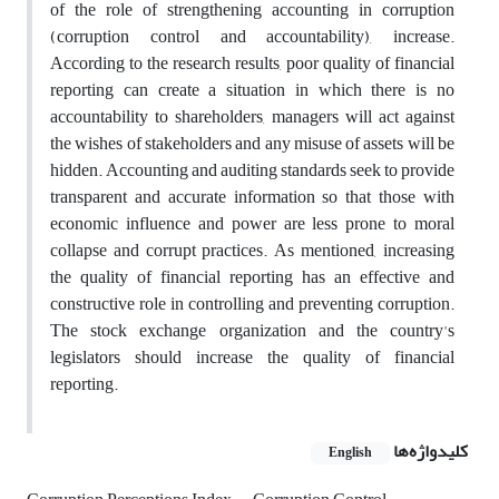
of the role of strengthening accounting in corruption
(corruption control and accountability), increase.
According to the research results, poor quality of financial
reporting can create a situation in which there is no
accountability to shareholders, managers will act against
the wishes of stakeholders and any misuse of assets will be
hidden. Accounting and auditing standards seek to provide
transparent and accurate information so that those with
economic influence and power are less prone to moral
collapse and corrupt practices. As mentioned, increasing
the quality of financial reporting has an effective and
constructive role in controlling and preventing corruption.
The stock exchange organization and the country's
legislators should increase the quality of financial
reporting.
کلیدواژه‌ها
English