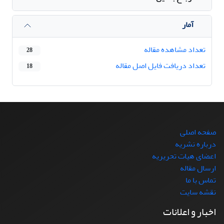
آمار
تعداد مشاهده مقاله
28
تعداد دریافت فایل اصل مقاله
18
صفحه اصلی
درباره نشریه
اعضای هیات تحریریه
ارسال مقاله
تماس با ما
نقشه سایت
اخبار و اعلانات