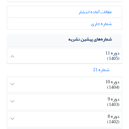
مقالات آماده انتشار
شماره جاری
شماره‌های پیشین نشریه
دوره 11
(1405)
شماره 21
دوره 10
(1404)
دوره 9
(1403)
دوره 8
(1402)