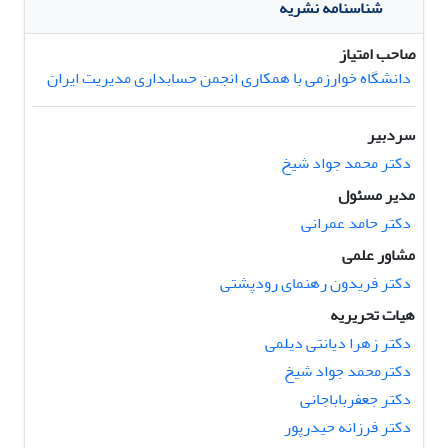
شناسنامه نشریه
صاحب امتیاز
دانشگاه خوارزمی با همکاری انجمن حسابداری مدیریت ایران
سردبیر
دکتر محمد جواد شیخ
مدیر مسئول
دکتر حامد عمرانی
مشاور علمی
دکتر فریدون رهنمای رودپشتی
هیات تحریریه
دکتر زهرا دیانتی دیلمی
دکترمحمد جواد شیخ
دکتر جعفرباباجانی
دکتر فرزانه حیدرپور