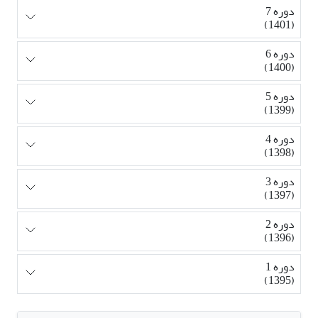
دوره 7
(1401)
دوره 6
(1400)
دوره 5
(1399)
دوره 4
(1398)
دوره 3
(1397)
دوره 2
(1396)
دوره 1
(1395)