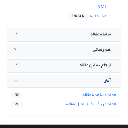
XML
اصل مقاله
326.34 K
سابقه مقاله
هم رسانی
ارجاع به این مقاله
آمار
تعداد مشاهده مقاله
30
تعداد دریافت فایل اصل مقاله
21