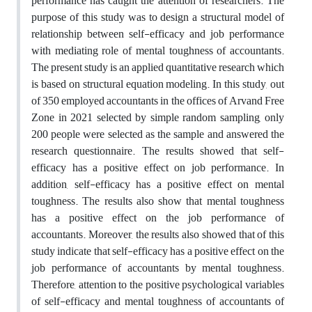
performance has caught the attention of researchers. The
purpose of this study was to design a structural model of
relationship between self-efficacy and job performance
with mediating role of mental toughness of accountants.
The present study is an applied quantitative research which
is based on structural equation modeling. In this study, out
of 350 employed accountants in the offices of Arvand Free
Zone in 2021 selected by simple random sampling, only
200 people were selected as the sample and answered the
research questionnaire. The results showed that self-
efficacy has a positive effect on job performance. In
addition, self-efficacy has a positive effect on mental
toughness. The results also show that mental toughness
has a positive effect on the job performance of
accountants. Moreover, the results also showed that of this
study indicate that self-efficacy has a positive effect on the
job performance of accountants by mental toughness.
Therefore, attention to the positive psychological variables
of self-efficacy and mental toughness of accountants of