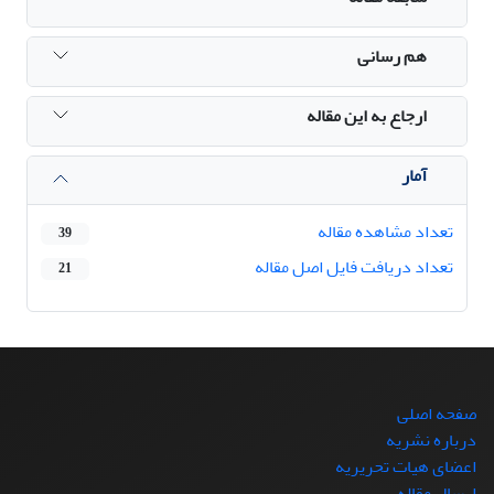
هم رسانی
ارجاع به این مقاله
آمار
تعداد مشاهده مقاله
39
تعداد دریافت فایل اصل مقاله
21
صفحه اصلی
درباره نشریه
اعضای هیات تحریریه
ارسال مقاله