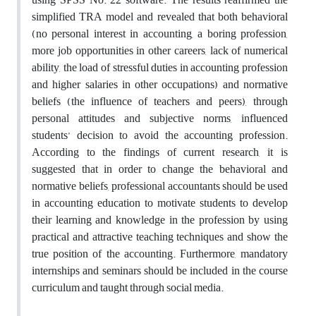
simplified TRA model and revealed that
both behavioral
(no personal interest in accounting, a boring profession,
more job opportunities in other careers, lack of numerical
ability, the load of stressful duties in accounting profession
and higher salaries
in other occupations) and normative
beliefs (the influence of teachers and peers), through
personal attitudes and subjective norms, influenced
students’ decision to avoid the
accounting profession.
According to the findings of current research, it is
suggested that in order to change the behavioral and
normative beliefs, professional accountants should be used
in accounting education to motivate students to develop
their learning and knowledge in the profession by using
practical and attractive teaching techniques and show the
true position of the accounting. Furthermore, mandatory
internships and seminars should be included in the course
curriculum and taught through social media.