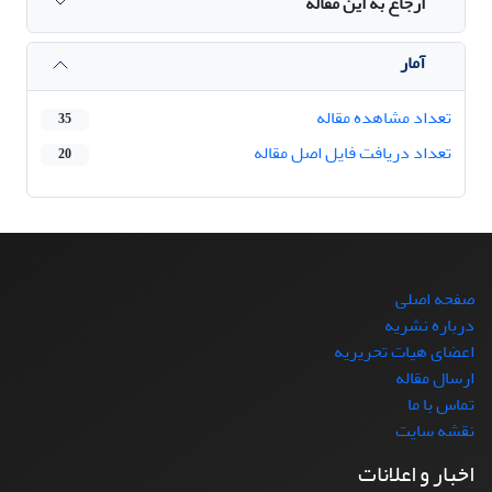
ارجاع به این مقاله
آمار
تعداد مشاهده مقاله
35
تعداد دریافت فایل اصل مقاله
20
صفحه اصلی
درباره نشریه
اعضای هیات تحریریه
ارسال مقاله
تماس با ما
نقشه سایت
اخبار و اعلانات