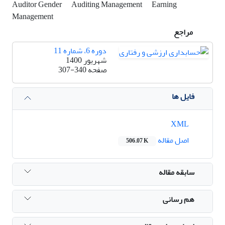
Auditor Gender
Auditing Management
Earning
Management
مراجع
دوره 6، شماره 11
شهریور 1400
صفحه
307-340
فایل ها
XML
اصل مقاله
506.07 K
سابقه مقاله
هم رسانی