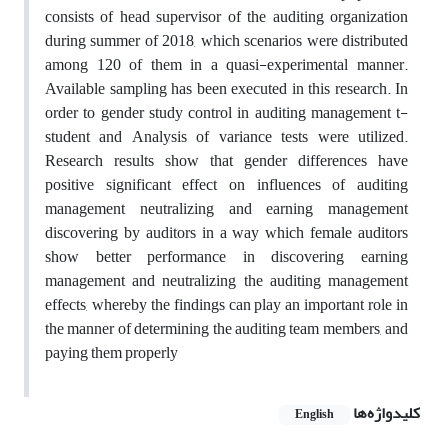
consists of head supervisor of the auditing organization
during summer of 2018, which scenarios were distributed
among 120 of them in a quasi-experimental manner.
Available sampling has been executed in this research. In
order to gender study control in auditing management t-
student and Analysis of variance tests were utilized.
Research results show that gender differences have
positive significant effect on influences of auditing
management neutralizing and earning management
discovering by auditors in a way which female auditors
show better performance in discovering earning
management and neutralizing the auditing management
effects, whereby the findings can play an important role in
the manner of determining the auditing team members, and
paying them properly
کلیدواژه‌ها
English