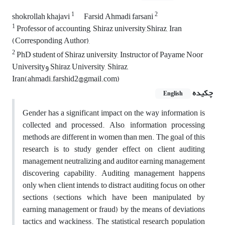
1
2
shokrollah khajavi
Farsid Ahmadi farsani
1
Professor of accounting, Shiraz university,Shiraz, Iran
(Corresponding Author),
2
PhD student of Shiraz university, Instructor of Payame Noor
Universityو Shiraz University, Shiraz,
Iran(ahmadi.farshid2@gmail.com)
چکیده
English
Gender has a significant impact on the way information is
collected and processed. Also, information processing
methods are different in women than men. The goal of this
research is to study gender effect on client auditing
management neutralizing and auditor earning management
discovering capability. Auditing management happens
only when client intends to distract auditing focus on other
sections (sections which have been manipulated by
earning management or fraud) by the means of deviations
tactics and wackiness. The statistical research population