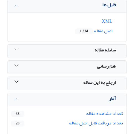
فایل ها
XML
اصل مقاله
1.3 M
سابقه مقاله
هم رسانی
ارجاع به این مقاله
آمار
تعداد مشاهده مقاله
38
تعداد دریافت فایل اصل مقاله
23