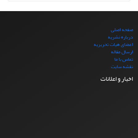
صفحه اصلی
درباره نشریه
اعضای هیات تحریریه
ارسال مقاله
تماس با ما
نقشه سایت
اخبار و اعلانات